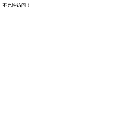
不允许访问！