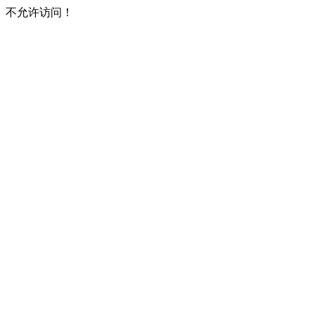
不允许访问！