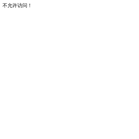
不允许访问！