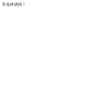
不允许访问！