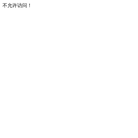
不允许访问！