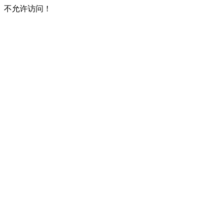
不允许访问！