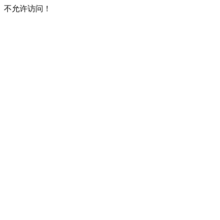
不允许访问！