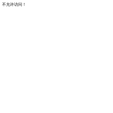
不允许访问！