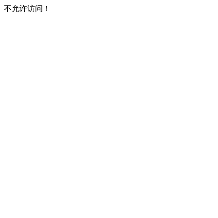
不允许访问！