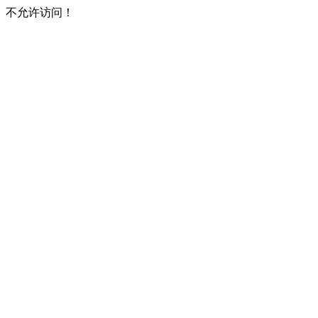
不允许访问！