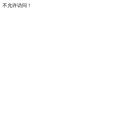
不允许访问！