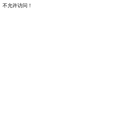
不允许访问！