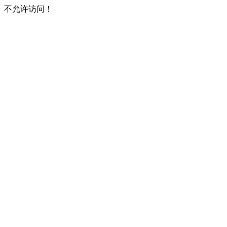
不允许访问！