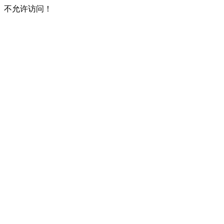
不允许访问！