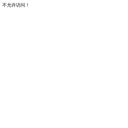
不允许访问！