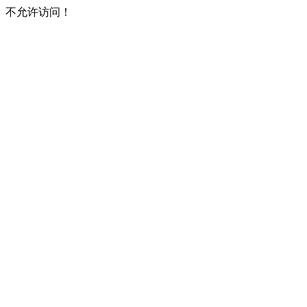
不允许访问！