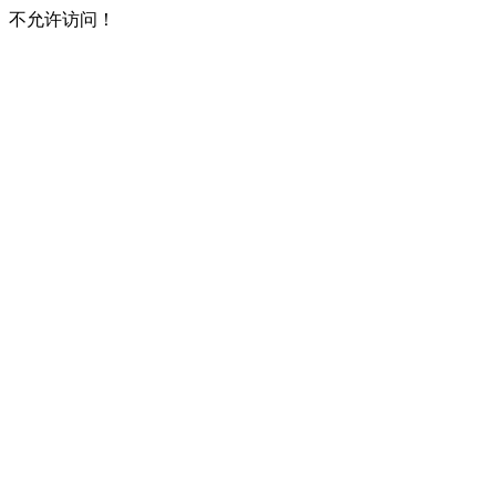
不允许访问！